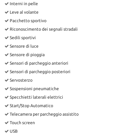
Interni in pelle
Leve al volante
Pacchetto sportivo
Riconoscimento dei segnali stradali
Sedili sportivi
Sensore di luce
Sensore di pioggia
Sensori di parcheggio anteriori
Sensori di parcheggio posteriori
Servosterzo
Sospensioni pneumatiche
Specchietti laterali elettrici
Start/Stop Automatico
Telecamera per parcheggio assistito
Touch screen
USB