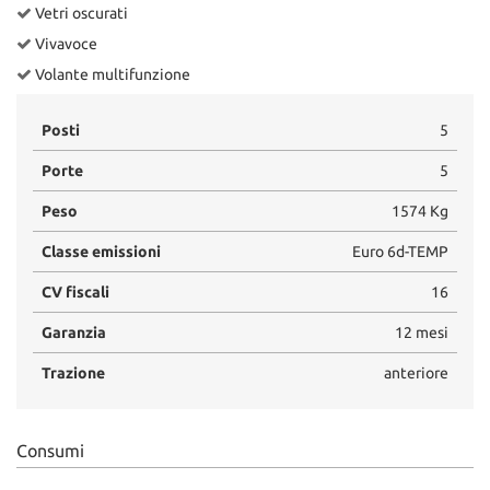
Vetri oscurati
Vivavoce
Volante multifunzione
Posti
5
Porte
5
Peso
1574 Kg
Classe emissioni
Euro 6d-TEMP
CV fiscali
16
Garanzia
12 mesi
Trazione
anteriore
Consumi